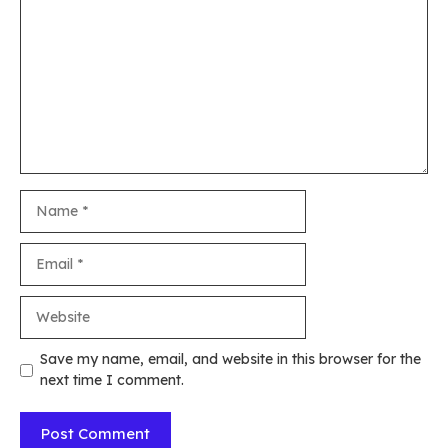
Name
Email
Website
Save my name, email, and website in this browser for the
next time I comment.