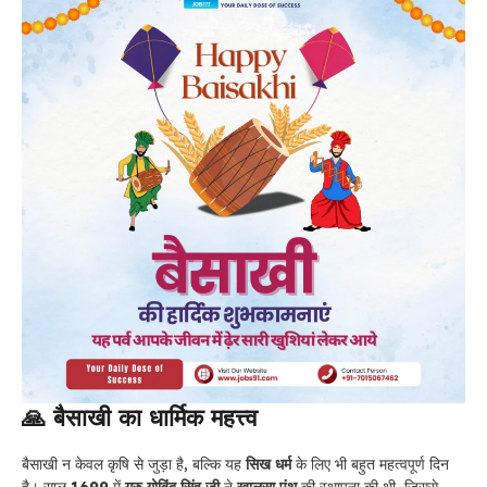
🙏 बैसाखी का धार्मिक महत्त्व
बैसाखी न केवल कृषि से जुड़ा है, बल्कि यह
सिख धर्म
के लिए भी बहुत महत्वपूर्ण दिन