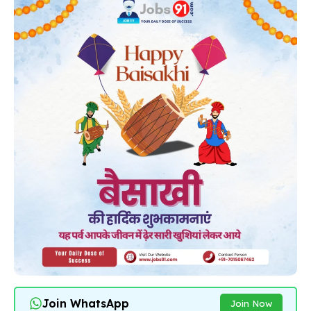
Join WhatsApp
Join Now