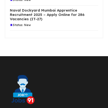
Naval Dockyard Mumbai Apprentice
Recruitment 2025 – Apply Online for 286
Vacancies (IT-27)
Status: New