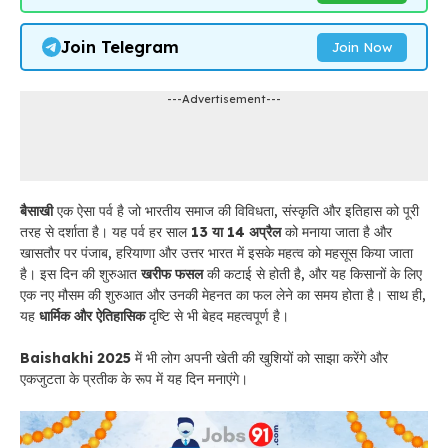
Join Telegram
Join Now
---Advertisement---
बैसाखी
एक ऐसा पर्व है जो भारतीय समाज की विविधता, संस्कृति और इतिहास को पूरी
तरह से दर्शाता है। यह पर्व हर साल
13 या 14 अप्रैल
को मनाया जाता है और
खासतौर पर पंजाब, हरियाणा और उत्तर भारत में इसके महत्व को महसूस किया जाता
है। इस दिन की शुरुआत
खरीफ फसल
की कटाई से होती है, और यह किसानों के लिए
एक नए मौसम की शुरुआत और उनकी मेहनत का फल लेने का समय होता है। साथ ही,
यह
धार्मिक और ऐतिहासिक
दृष्टि से भी बेहद महत्वपूर्ण है।
Baishakhi 2025
में भी लोग अपनी खेती की खुशियों को साझा करेंगे और
एकजुटता के प्रतीक के रूप में यह दिन मनाएंगे।