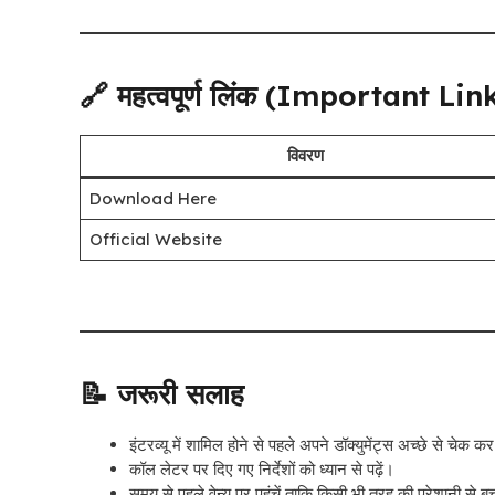
🔗 महत्वपूर्ण लिंक (Important Lin
विवरण
Download Here
Official Website
📝 जरूरी सलाह
इंटरव्यू में शामिल होने से पहले अपने डॉक्युमेंट्स अच्छे से चेक
कॉल लेटर पर दिए गए निर्देशों को ध्यान से पढ़ें।
समय से पहले वेन्यू पर पहुंचें ताकि किसी भी तरह की परेशानी से 