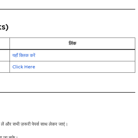
ks)
लिंक
यहाँ क्लिक करें
Click Here
 कर लें और सभी ज़रूरी पेपर्स साथ लेकर जाएं।
बचा जा सके।