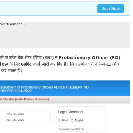
Join Now
dvertisement---
ी है! स्टेट बैंक ऑफ इंडिया (SBI) ने
Probationary Officer (PO)
view
के लिए
एडमिट कार्ड जारी कर दिए हैं
। जिन उम्मीदवारों ने फेज-II (मेन
 कर सकते हैं।