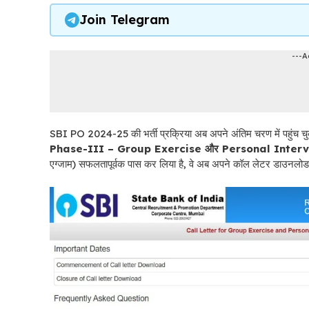
Join Telegram
---A
SBI PO 2024-25 की भर्ती प्रक्रिया अब अपने अंतिम चरण में पहुंच चुक
Phase-III – Group Exercise और Personal Inter
एग्जाम) सफलतापूर्वक पास कर लिया है, वे अब अपने कॉल लेटर डाउनलोड