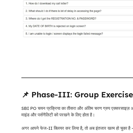
📌 Phase-III: Group Exercis
SBI PO चयन प्रक्रिया का तीसरा और अंतिम चरण ग्रुप एक्सरसाइज़ और पर
माइंड और पर्सनैलिटी को परखने के लिए होता है।
अगर आपने फेज-II क्लियर कर लिया है, तो अब इंतजार खत्म हो चुका है