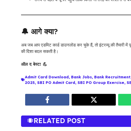
🔔 आगे क्या?
अब जब आप एडमिट कार्ड डाउनलोड कर चुके हैं, तो इंटरव्यू की तैयारी म
की दिशा बदल सकती है।
ऑल द बेस्ट! 💪
Admit Card Download
,
Bank Jobs
,
Bank Recruitment
2025
,
SBI PO Admit Card
,
SBI PO Group Exercise
,
S
RELATED POST