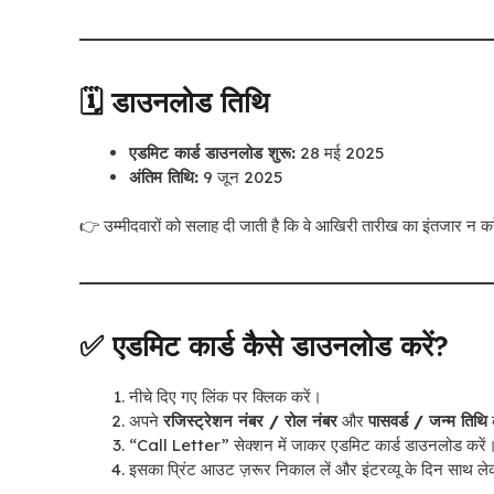
🗓 डाउनलोड तिथि
एडमिट कार्ड डाउनलोड शुरू:
28 मई 2025
अंतिम तिथि:
9 जून 2025
👉 उम्मीदवारों को सलाह दी जाती है कि वे आखिरी तारीख का इंतजार न 
✅ एडमिट कार्ड कैसे डाउनलोड करें?
नीचे दिए गए लिंक पर क्लिक करें।
अपने
रजिस्ट्रेशन नंबर / रोल नंबर
और
पासवर्ड / जन्म तिथि
“Call Letter” सेक्शन में जाकर एडमिट कार्ड डाउनलोड करें
इसका प्रिंट आउट ज़रूर निकाल लें और इंटरव्यू के दिन साथ ल