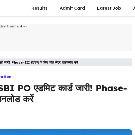
Results
Admit Card
Latest Job​
dvertisement---
! Phase-III इंटरव्यू के लिए कॉल लेटर डाउनलोड करें
ration
PO एडमिट कार्ड जारी! Phase-
उनलोड करें