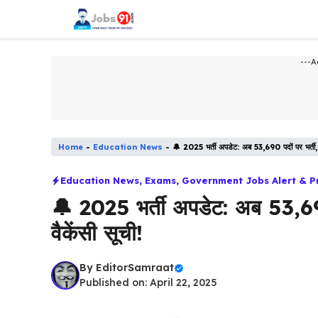
Skip
to
content
---A
Home
-
Education News
-
🔔 2025 भर्ती अपडेट: अब 53,690 पदों पर भर्ती, 
Education News
,
Exams
,
Government Jobs Alert & P
🔔 2025 भर्ती अपडेट: अब 53,690
वैकेंसी सूची!
By
EditorSamraat
Published on: April 22, 2025