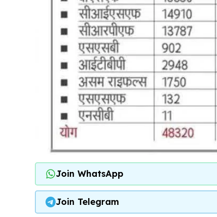
Join WhatsApp
Join Telegram