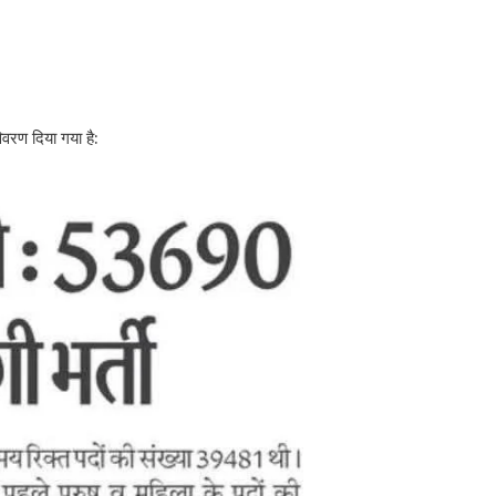
वरण दिया गया है: