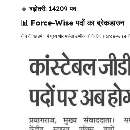
🔹 बढ़ोतरी: 14209 पद
📊 Force-Wise पदों का ब्रेकडाउन
नीचे दी गई इमेज में पुरुष और महिला उम्मीदवारों के लिए Force-wise वि