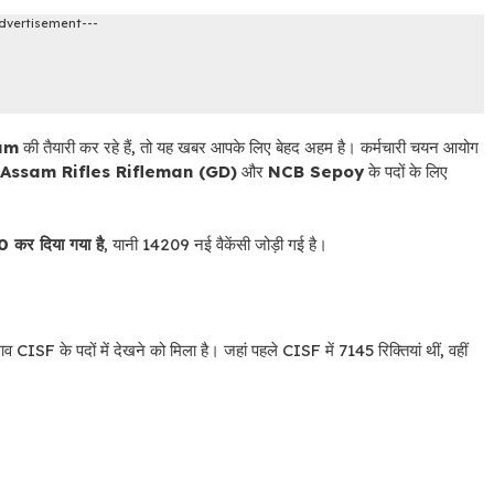
dvertisement---
am
की तैयारी कर रहे हैं, तो यह खबर आपके लिए बेहद अहम है। कर्मचारी चयन आयोग
Assam Rifles Rifleman (GD)
और
NCB Sepoy
के पदों के लिए
कर दिया गया है
, यानी 14209 नई वैकेंसी जोड़ी गई है।
व CISF के पदों में देखने को मिला है। जहां पहले CISF में 7145 रिक्तियां थीं, वहीं