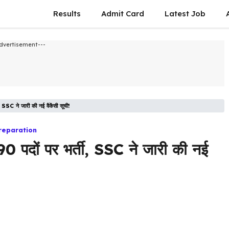
Results
Admit Card
Latest Job​
dvertisement---
SSC ने जारी की नई वैकेंसी सूची!
reparation
 पदों पर भर्ती, SSC ने जारी की नई